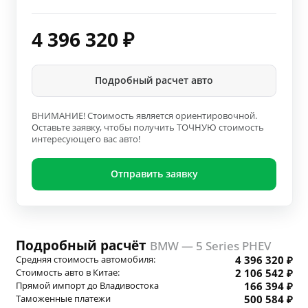
4 396 320
₽
Подробный расчет авто
ВНИМАНИЕ! Стоимость является ориентировочной.
Оставьте заявку, чтобы получить ТОЧНУЮ стоимость
интересующего вас авто!
Отправить заявку
Подробный расчёт
BMW — 5 Series PHEV
Средняя стоимость автомобиля:
4 396 320 ₽
Стоимость авто в Китае:
2 106 542 ₽
Прямой импорт до Владивостока
166 394 ₽
Таможенные платежи
500 584 ₽