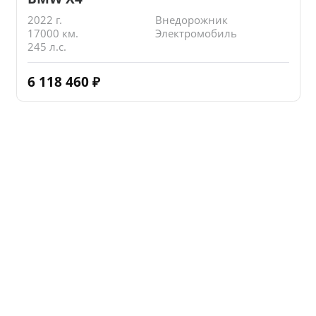
2022 г.
Внедорожник
17000 км.
Электромобиль
245 л.с.
6 118 460
₽