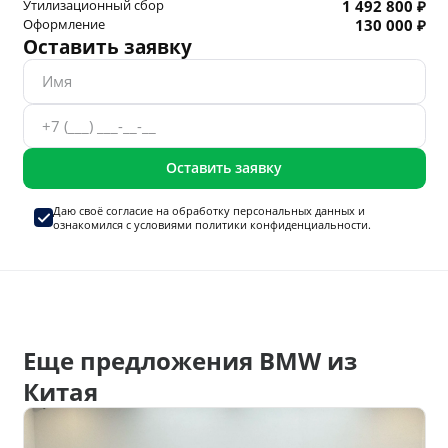
Утилизационный сбор
1 492 800 ₽
Оформление
130 000 ₽
Оставить заявку
Оставить заявку
Даю своё согласие на
обработку персональных данных
и
ознакомился с условиями
политики конфиденциальности.
Еще предложения BMW из
Китая