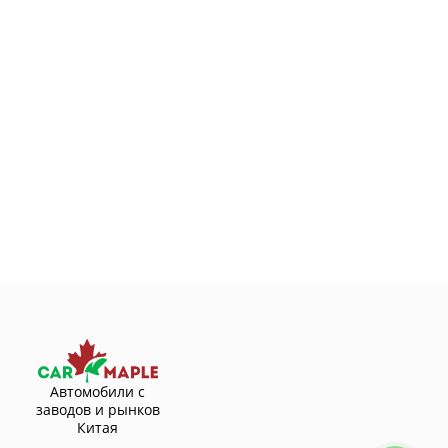
Автомобили с
заводов и рынков
Китая