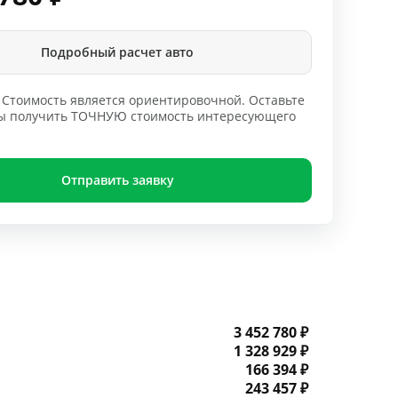
Подробный расчет авто
Стоимость является ориентировочной. Оставьте
обы получить ТОЧНУЮ стоимость интересующего
Отправить заявку
3 452 780 ₽
1 328 929 ₽
166 394 ₽
243 457 ₽