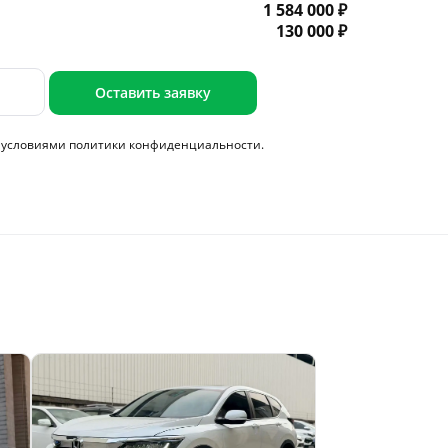
1 584 000 ₽
130 000 ₽
Оставить заявку
с условиями
политики конфиденциальности.