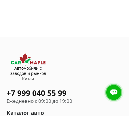
Автомобили с
заводов и рынков
Китая
+7 999 040 55 99
Ежедневно с 09:00 до 19:00
Каталог авто
Внедорожник