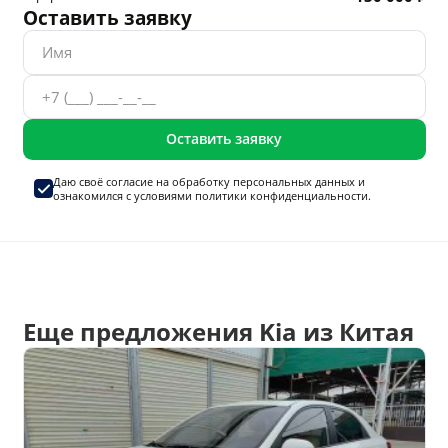
Оставить заявку
Оставить заявку
Даю своё согласие на
обработку персональных данных
и
ознакомился с условиями
политики конфиденциальности.
Еще предложения Kia из Китая