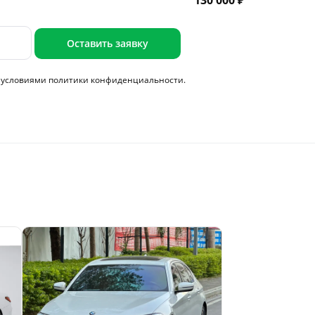
130 000 ₽
Оставить заявку
с условиями
политики конфиденциальности.