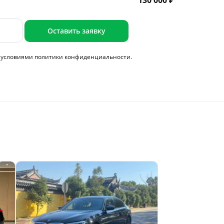
130 000 ₽
Оставить заявку
с условиями
политики конфиденциальности.