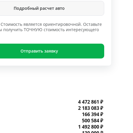
Подробный расчет авто
Стоимость является ориентировочной. Оставьте
обы получить ТОЧНУЮ стоимость интересующего
Отправить заявку
4 472 861 ₽
2 183 083 ₽
166 394 ₽
500 584 ₽
1 492 800 ₽