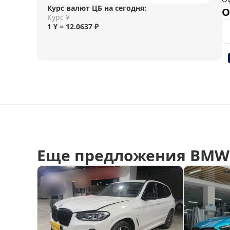
Курс валют ЦБ на сегодня:
О
Курс ¥
1 ¥ = 12.0637 ₽
Еще предложения BMW 