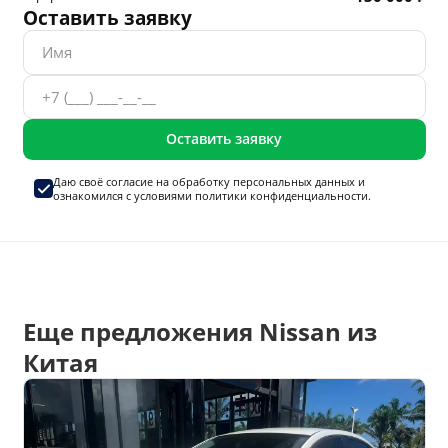
Оставить заявку
Оставить заявку
Даю своё согласие на
обработку персональных данных
и
ознакомился с условиями
политики конфиденциальности.
Еще предложения Nissan из
Китая