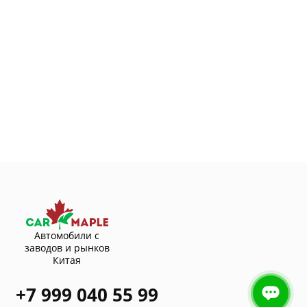
Автомобили с
заводов и рынков
Китая
+7 999 040 55 99