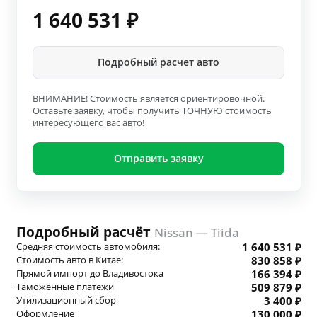
1 640 531
₽
Подробный расчет авто
ВНИМАНИЕ! Стоимость является ориентировочной.
Оставьте заявку, чтобы получить ТОЧНУЮ стоимость
интересующего вас авто!
Отправить заявку
Подробный расчёт
Nissan — Tiida
Средняя стоимость автомобиля:
1 640 531 ₽
Стоимость авто в Китае:
830 858 ₽
Прямой импорт до Владивостока
166 394 ₽
Таможенные платежи
509 879 ₽
Утилизационный сбор
3 400 ₽
Оформление
130 000 ₽