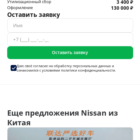
Утилизационный сбор
3 400 ₽
Оформление
130 000 ₽
Оставить заявку
Оставить заявку
Даю своё согласие на
обработку персональных данных
и
ознакомился с условиями
политики конфиденциальности.
Еще предложения Nissan из
Китая