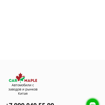
Автомобили с
заводов и рынков
Китая