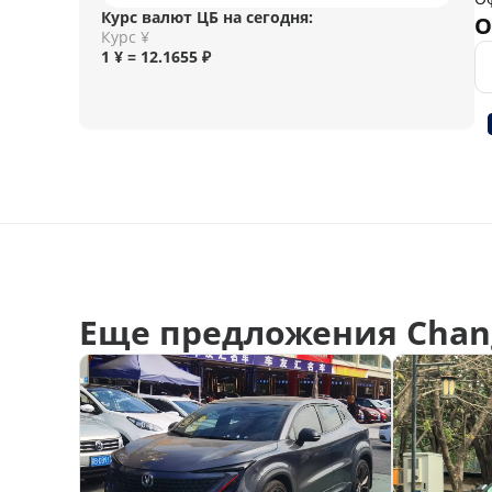
Курс валют ЦБ на сегодня:
О
Курс ¥
1 ¥ = 12.1655 ₽
Еще предложения Chan