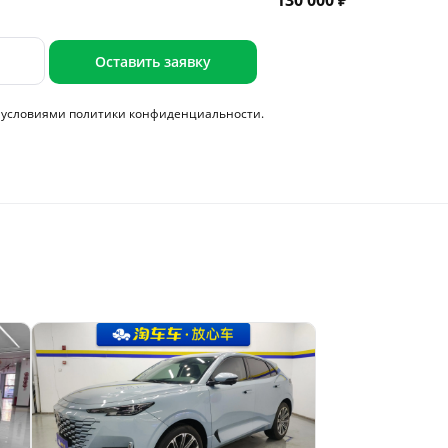
130 000 ₽
Оставить заявку
с условиями
политики конфиденциальности.