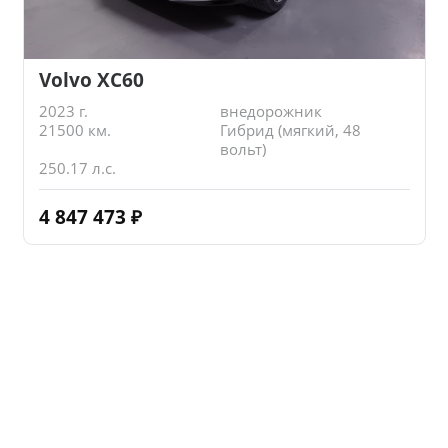
Volvo XC60
2023 г.
внедорожник
21500 км.
Гибрид (мягкий, 48
вольт)
250.17 л.с.
4 847 473
₽