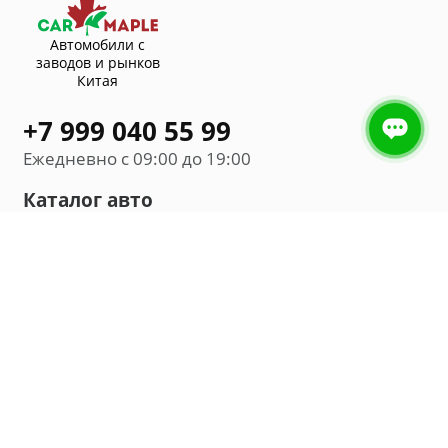
Автомобили с
заводов и рынков
Китая
+7 999 040 55 99
Ежедневно с 09:00 до 19:00
Каталог авто
Внедорожник
Седан
Минивэн
Хэтчбек
Универсал
Компания
О нас
Новости и обзоры