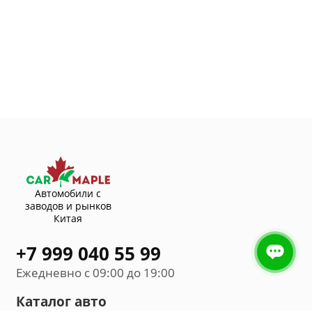
Автомобили с
заводов и рынков
Китая
+7 999 040 55 99
Ежедневно с 09:00 до 19:00
Каталог авто