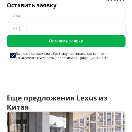
Оставить заявку
Оставить заявку
Даю своё согласие на
обработку персональных данных
и
ознакомился с условиями
политики конфиденциальности.
Еще предложения Lexus из
Китая