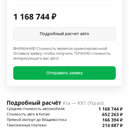
1 168 744
₽
Подробный расчет авто
ВНИМАНИЕ! Стоимость является ориентировочной.
Оставьте заявку, чтобы получить ТОЧНУЮ стоимость
интересующего вас авто!
Отправить заявку
Подробный расчёт
Kia — KX1 (Yipao)
Средняя стоимость автомобиля:
1 168 744 ₽
Стоимость авто в Китае:
652 263 ₽
Прямой импорт до Владивостока
166 394 ₽
Таможенные платежи
214 887 ₽