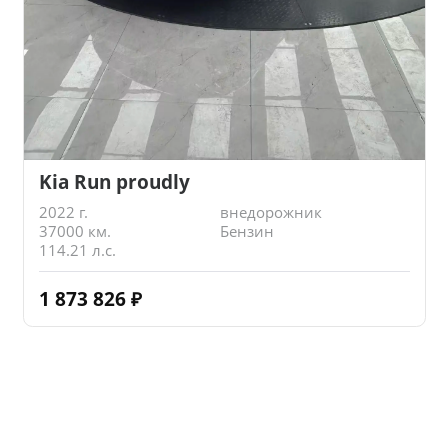
Kia Run proudly
2022 г.
внедорожник
37000 км.
Бензин
114.21 л.с.
1 873 826
₽