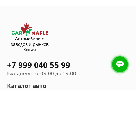
Автомобили с
заводов и рынков
Китая
+7 999 040 55 99
Ежедневно с 09:00 до 19:00
Каталог авто
Внедорожник
Седан
Минивэн
Хэтчбек
Универсал