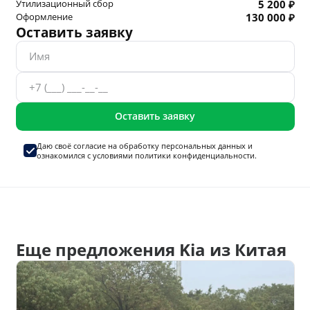
Утилизационный сбор
5 200 ₽
Оформление
130 000 ₽
Оставить заявку
Оставить заявку
Даю своё согласие на
обработку персональных данных
и
ознакомился с условиями
политики конфиденциальности.
Еще предложения Kia из Китая