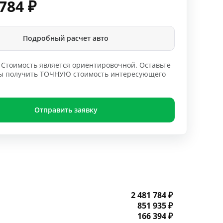
 784
₽
Подробный расчет авто
Стоимость является ориентировочной. Оставьте
обы получить ТОЧНУЮ стоимость интересующего
Отправить заявку
2 481 784 ₽
851 935 ₽
166 394 ₽