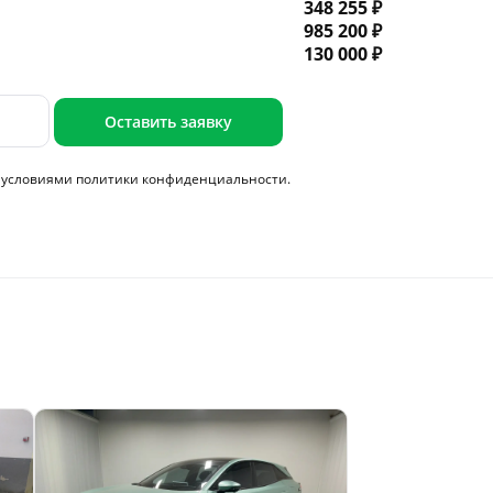
348 255 ₽
985 200 ₽
130 000 ₽
Оставить заявку
с условиями
политики конфиденциальности.