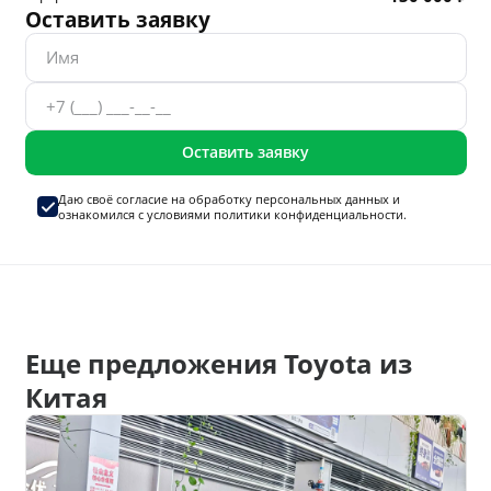
Оставить заявку
Оставить заявку
Даю своё согласие на
обработку персональных данных
и
ознакомился с условиями
политики конфиденциальности.
Еще предложения Toyota из
Китая