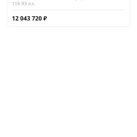
116.93 л.с.
12 043 720
₽