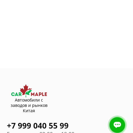
Автомобили с
заводов и рынков
Китая
+7 999 040 55 99