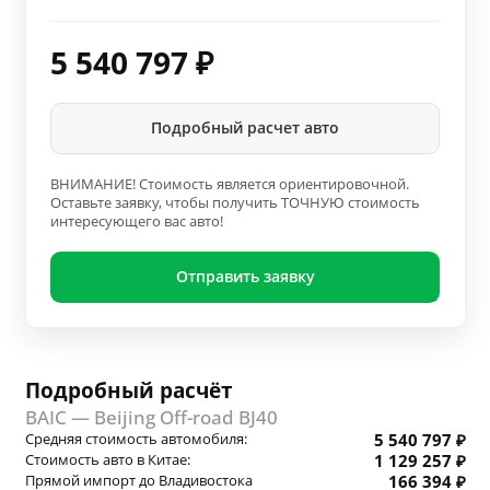
5 540 797
₽
Подробный расчет авто
ВНИМАНИЕ! Стоимость является ориентировочной.
Оставьте заявку, чтобы получить ТОЧНУЮ стоимость
интересующего вас авто!
Отправить заявку
Подробный расчёт
BAIC — Beijing Off-road BJ40
Средняя стоимость автомобиля:
5 540 797 ₽
Стоимость авто в Китае:
1 129 257 ₽
Прямой импорт до Владивостока
166 394 ₽