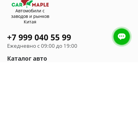
Автомобили с
заводов и рынков
Китая
+7 999 040 55 99
Ежедневно с 09:00 до 19:00
Каталог авто
Внедорожник
Седан
Минивэн
Хэтчбек
Универсал
Компания
О нас
Новости и обзоры