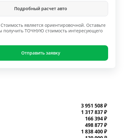
Подробный расчет авто
Стоимость является ориентировочной. Оставьте
обы получить ТОЧНУЮ стоимость интересующего
Отправить заявку
3 951 508 ₽
1 317 837 ₽
166 394 ₽
498 877 ₽
1 838 400 ₽