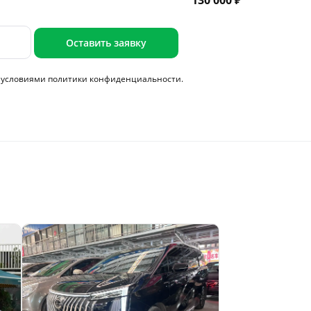
130 000 ₽
Оставить заявку
с условиями
политики конфиденциальности.