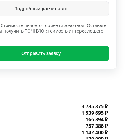
Подробный расчет авто
Стоимость является ориентировочной. Оставьте
обы получить ТОЧНУЮ стоимость интересующего
Отправить заявку
3 735 875 ₽
1 539 695 ₽
166 394 ₽
757 386 ₽
1 142 400 ₽