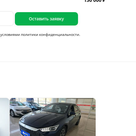
130 000 ₽
Оставить заявку
с условиями
политики конфиденциальности.