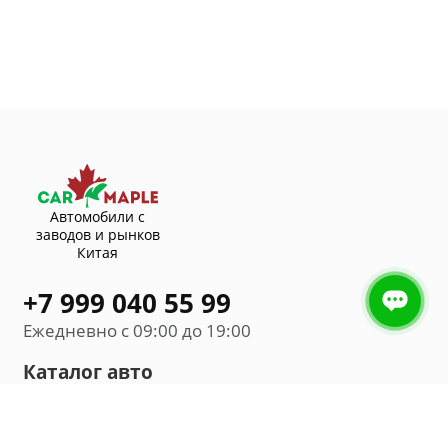
Автомобили с
заводов и рынков
Китая
+7 999 040 55 99
Ежедневно с 09:00 до 19:00
Каталог авто
Внедорожник
Седан