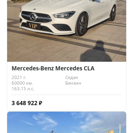
Mercedes-Benz Mercedes CLA
2021 г.
Седан
60000 км.
Бензин
163.15 л.с.
3 648 922
₽