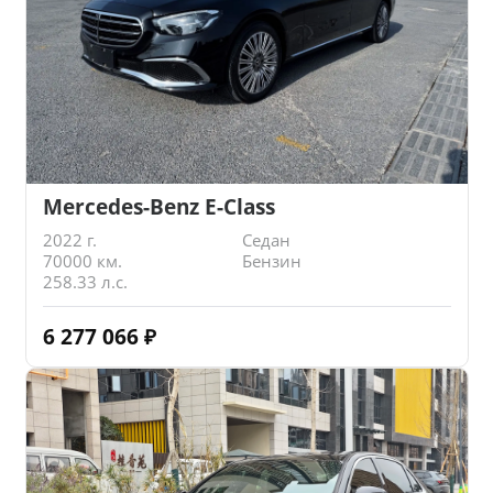
Mercedes-Benz E-Class
2022 г.
Седан
70000 км.
Бензин
258.33 л.с.
6 277 066
₽