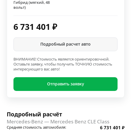
Гибрид (мягкий, 48
вольт)
6 731 401
₽
Подробный расчет авто
ВНИМАНИЕ! Стоимость является ориентировочной.
Оставьте заявку, чтобы получить ТОЧНУЮ стоимость
интересующего вас авто!
Отправить заявку
Подробный расчёт
Mercedes-Benz — Mercedes Benz CLE Class
Средняя стоимость автомобиля:
6 731 401 ₽