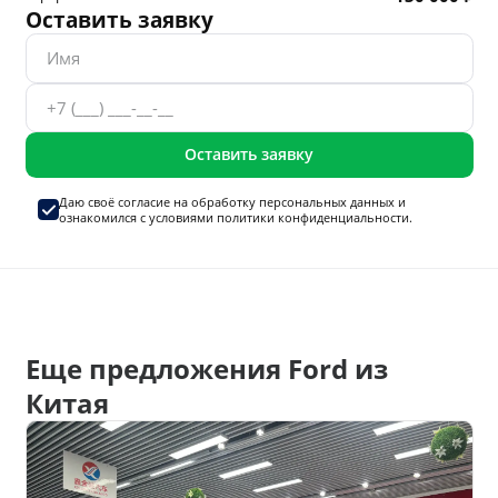
Оставить заявку
Оставить заявку
Даю своё согласие на
обработку персональных данных
и
ознакомился с условиями
политики конфиденциальности.
Еще предложения Ford из
Китая