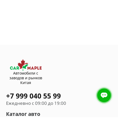
Автомобили с
заводов и рынков
Китая
+7 999 040 55 99
Ежедневно с 09:00 до 19:00
Каталог авто