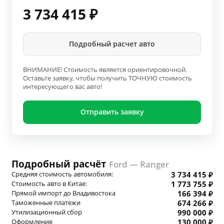
3 734 415
₽
Подробный расчет авто
ВНИМАНИЕ! Стоимость является ориентировочной.
Оставьте заявку, чтобы получить ТОЧНУЮ стоимость
интересующего вас авто!
Отправить заявку
Подробный расчёт
Ford — Ranger
Средняя стоимость автомобиля:
3 734 415 ₽
Стоимость авто в Китае:
1 773 755 ₽
Прямой импорт до Владивостока
166 394 ₽
Таможенные платежи
674 266 ₽
Утилизационный сбор
990 000 ₽
Оформление
130 000 ₽