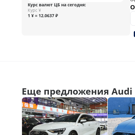
Курс валют ЦБ на сегодня:
О
Курс ¥
1 ¥ = 12.0637 ₽
Еще предложения Audi 