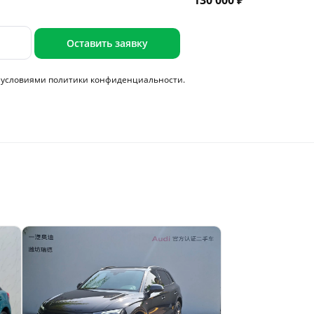
130 000 ₽
Оставить заявку
с условиями
политики конфиденциальности.