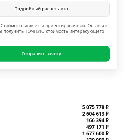
Подробный расчет авто
Стоимость является ориентировочной. Оставьте
обы получить ТОЧНУЮ стоимость интересующего
Отправить заявку
5 075 778 ₽
2 604 613 ₽
166 394 ₽
497 171 ₽
1 677 600 ₽