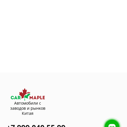
Автомобили с
заводов и рынков
Китая