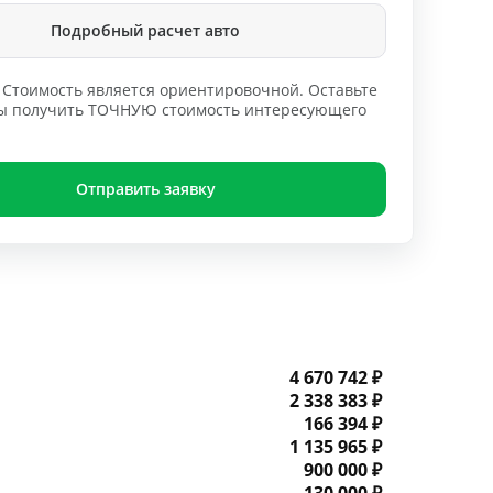
Подробный расчет авто
Стоимость является ориентировочной. Оставьте
обы получить ТОЧНУЮ стоимость интересующего
Отправить заявку
4 670 742 ₽
2 338 383 ₽
166 394 ₽
1 135 965 ₽
900 000 ₽