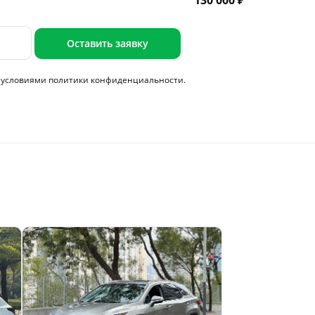
130 000 ₽
Оставить заявку
с условиями
политики конфиденциальности.