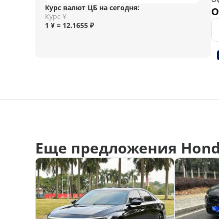
Курс валют ЦБ на сегодня:
О
Курс ¥
1 ¥ = 12.1655 ₽
Еще предложения Hond