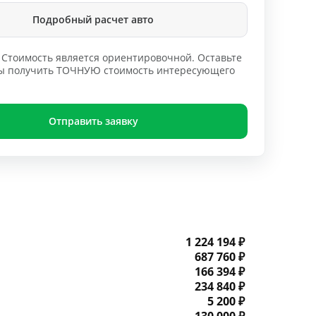
Подробный расчет авто
Стоимость является ориентировочной. Оставьте
обы получить ТОЧНУЮ стоимость интересующего
Отправить заявку
1 224 194 ₽
687 760 ₽
166 394 ₽
234 840 ₽
5 200 ₽