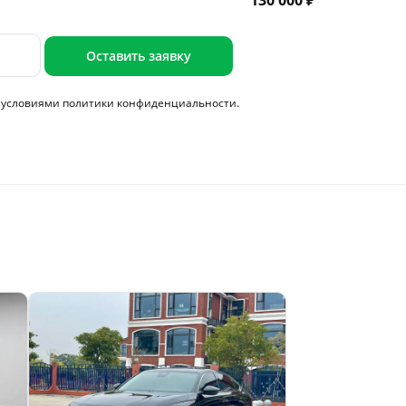
130 000 ₽
Оставить заявку
с условиями
политики конфиденциальности.