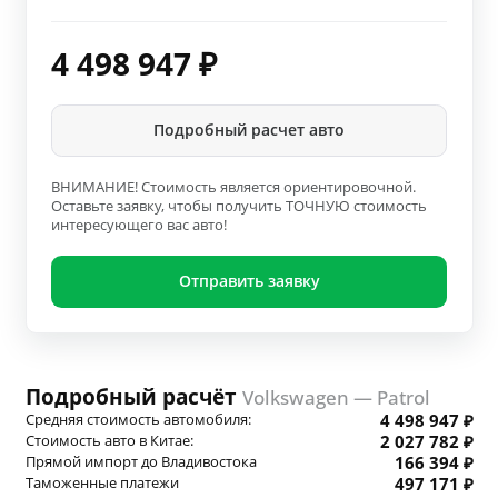
4 498 947
₽
Подробный расчет авто
ВНИМАНИЕ! Стоимость является ориентировочной.
Оставьте заявку, чтобы получить ТОЧНУЮ стоимость
интересующего вас авто!
Отправить заявку
Подробный расчёт
Volkswagen — Patrol
Средняя стоимость автомобиля:
4 498 947 ₽
Стоимость авто в Китае:
2 027 782 ₽
Прямой импорт до Владивостока
166 394 ₽
Таможенные платежи
497 171 ₽