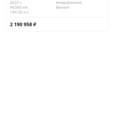
2022 г.
внедорожник
46300 км.
Бензин
149.56 л.с.
2 190 958
₽