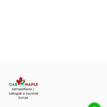
Автомобили с
заводов и рынков
Китая