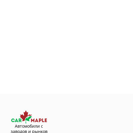
Автомобили с
заводов и рынков