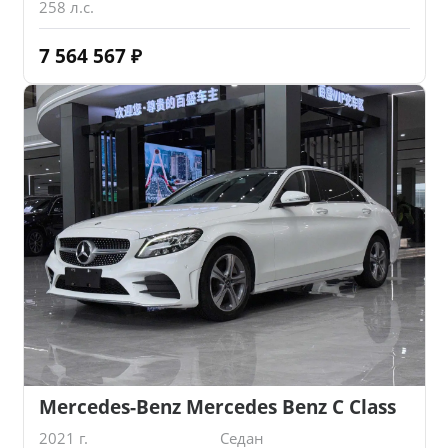
258 л.с.
7 564 567
₽
Mercedes-Benz Mercedes Benz C Class
2021 г.
Седан