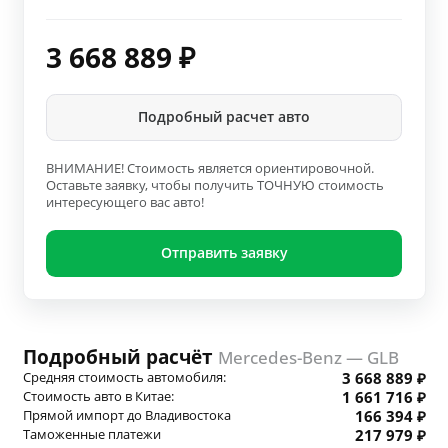
3 668 889
₽
Подробный расчет авто
ВНИМАНИЕ! Стоимость является ориентировочной.
Оставьте заявку, чтобы получить ТОЧНУЮ стоимость
интересующего вас авто!
Отправить заявку
Подробный расчёт
Mercedes-Benz — GLB
Средняя стоимость автомобиля:
3 668 889 ₽
Стоимость авто в Китае:
1 661 716 ₽
Прямой импорт до Владивостока
166 394 ₽
Таможенные платежи
217 979 ₽