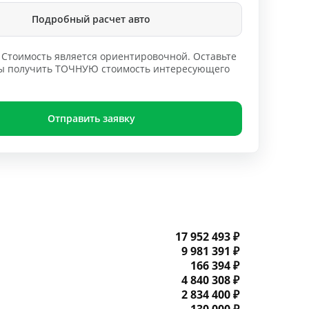
Подробный расчет авто
Стоимость является ориентировочной. Оставьте
обы получить ТОЧНУЮ стоимость интересующего
Отправить заявку
17 952 493 ₽
9 981 391 ₽
166 394 ₽
4 840 308 ₽
2 834 400 ₽