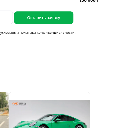
130 000 ₽
Оставить заявку
с условиями
политики конфиденциальности.