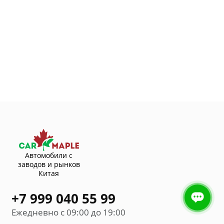
Автомобили с
заводов и рынков
Китая
+7 999 040 55 99
Ежедневно с 09:00 до 19:00