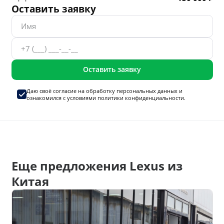
Оставить заявку
Оставить заявку
Даю своё согласие на
обработку персональных данных
и
ознакомился с условиями
политики конфиденциальности.
Еще предложения Lexus из
Китая