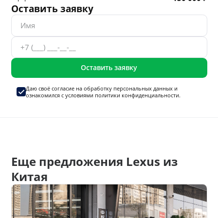
Оставить заявку
Оставить заявку
Даю своё согласие на
обработку персональных данных
и
ознакомился с условиями
политики конфиденциальности.
Еще предложения Lexus из
Китая