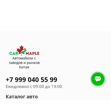
Автомобили с
заводов и рынков
Китая
+7 999 040 55 99
Ежедневно с 09:00 до 19:00
Каталог авто
Внедорожник