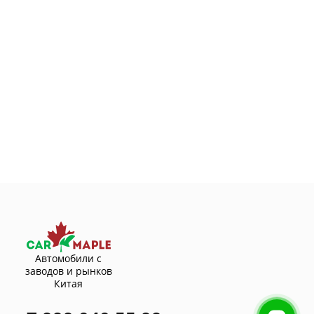
Автомобили с
заводов и рынков
Китая