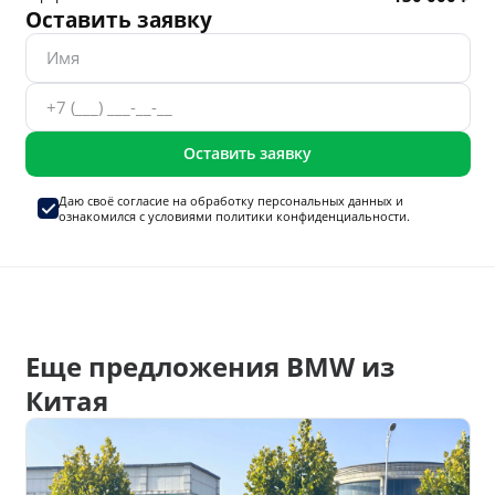
Оставить заявку
Оставить заявку
Даю своё согласие на
обработку персональных данных
и
ознакомился с условиями
политики конфиденциальности.
Еще предложения BMW из
Китая