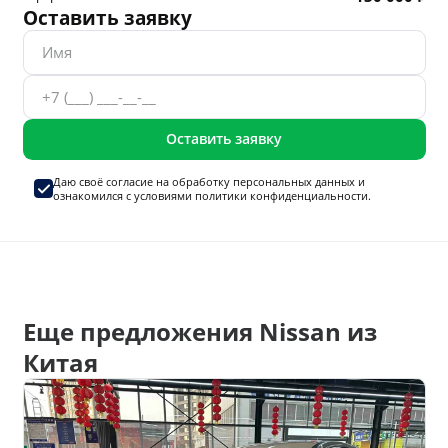
Оставить заявку
Оставить заявку
Даю своё согласие на
обработку персональных данных
и
ознакомился с условиями
политики конфиденциальности.
Еще предложения Nissan из
Китая