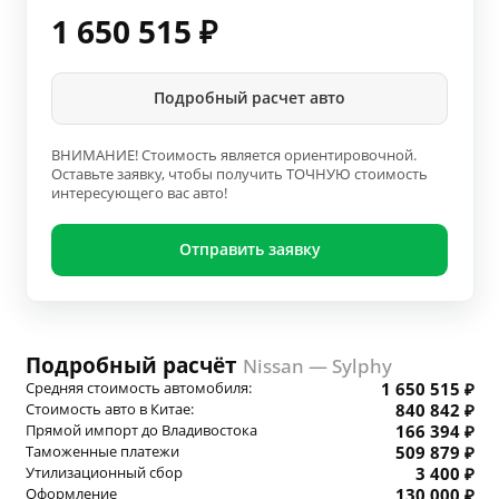
1 650 515
₽
Подробный расчет авто
ВНИМАНИЕ! Стоимость является ориентировочной.
Оставьте заявку, чтобы получить ТОЧНУЮ стоимость
интересующего вас авто!
Отправить заявку
Подробный расчёт
Nissan — Sylphy
Средняя стоимость автомобиля:
1 650 515 ₽
Стоимость авто в Китае:
840 842 ₽
Прямой импорт до Владивостока
166 394 ₽
Таможенные платежи
509 879 ₽
Утилизационный сбор
3 400 ₽
Оформление
130 000 ₽