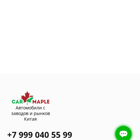
Автомобили с
заводов и рынков
Китая
+7 999 040 55 99