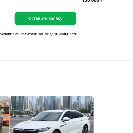
130 000 ₽
Оставить заявку
с условиями
политики конфиденциальности.