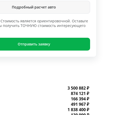
Подробный расчет авто
Стоимость является ориентировочной. Оставьте
обы получить ТОЧНУЮ стоимость интересующего
Отправить заявку
3 500 882 ₽
874 121 ₽
166 394 ₽
491 967 ₽
1 838 400 ₽