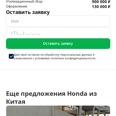
Утилизационный сбор
900 000 ₽
Оформление
130 000 ₽
Оставить заявку
Оставить заявку
Даю своё согласие на
обработку персональных данных
и
ознакомился с условиями
политики конфиденциальности.
Еще предложения Honda из
Китая