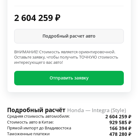
2 604 259
₽
Подробный расчет авто
ВНИМАНИЕ! Стоимость является ориентировочной.
Оставьте заявку, чтобы получить ТОЧНУЮ стоимость
интересующего вас авто!
Отправить заявку
Подробный расчёт
Honda — Integra (Style)
Средняя стоимость автомобиля:
2 604 259 ₽
Стоимость авто в Китае:
929 585 ₽
Прямой импорт до Владивостока
166 394 ₽
Таможенные платежи
478 280 ₽