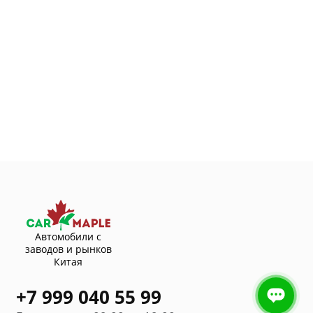
Автомобили с
заводов и рынков
Китая
+7 999 040 55 99