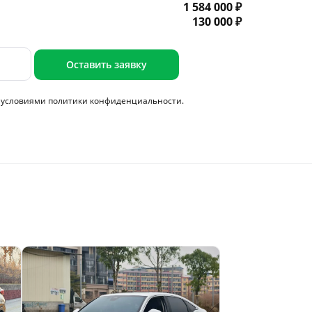
1 584 000 ₽
130 000 ₽
Оставить заявку
с условиями
политики конфиденциальности.