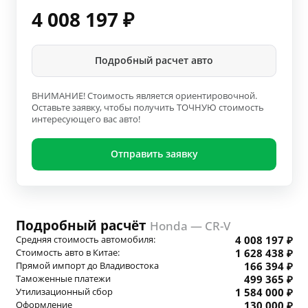
4 008 197
₽
Подробный расчет авто
ВНИМАНИЕ! Стоимость является ориентировочной.
Оставьте заявку, чтобы получить ТОЧНУЮ стоимость
интересующего вас авто!
Отправить заявку
Подробный расчёт
Honda — CR-V
Средняя стоимость автомобиля:
4 008 197 ₽
Стоимость авто в Китае:
1 628 438 ₽
Прямой импорт до Владивостока
166 394 ₽
Таможенные платежи
499 365 ₽
Утилизационный сбор
1 584 000 ₽
Оформление
130 000 ₽