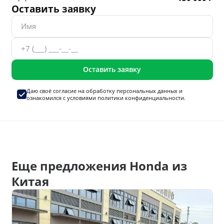
Оставить заявку
Оставить заявку
Даю своё согласие на
обработку персональных данных
и
ознакомился с условиями
политики конфиденциальности.
Еще предложения Honda из
Китая