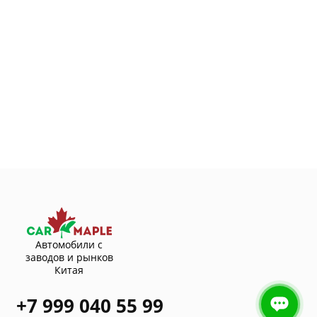
Автомобили с
заводов и рынков
Китая
+7 999 040 55 99