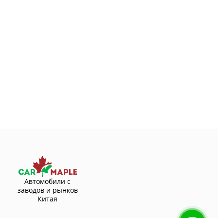
Автомобили с
заводов и рынков
Китая