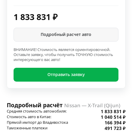
1 833 831
₽
Подробный расчет авто
ВНИМАНИЕ! Стоимость является ориентировочной.
Оставьте заявку, чтобы получить ТОЧНУЮ стоимость
интересующего вас авто!
Отправить заявку
Подробный расчёт
Nissan — X-Trail (Qijun)
Средняя стоимость автомобиля:
1 833 831 ₽
Стоимость авто в Китае:
1 040 514 ₽
Прямой импорт до Владивостока
166 394 ₽
Таможенные платежи
491 723 ₽