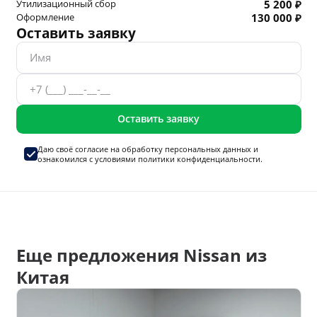
Утилизационный сбор
5 200 ₽
Оформление
130 000 ₽
Оставить заявку
Оставить заявку
Даю своё согласие на
обработку персональных данных
и
ознакомился с условиями
политики конфиденциальности.
Еще предложения Nissan из
Китая