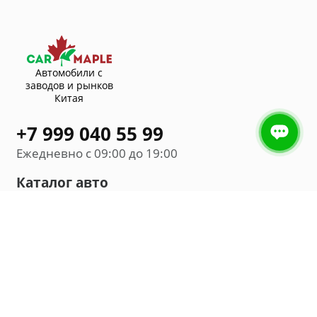
Автомобили с
заводов и рынков
Китая
+7 999 040 55 99
Ежедневно с 09:00 до 19:00
Каталог авто
Внедорожник
Седан
Минивэн
Хэтчбек
Универсал
Компания