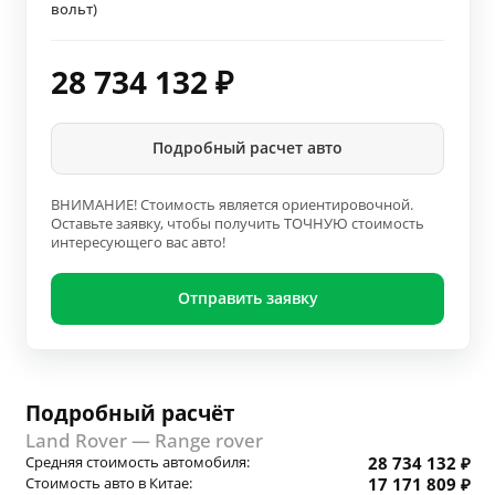
вольт)
28 734 132
₽
Подробный расчет авто
ВНИМАНИЕ! Стоимость является ориентировочной.
Оставьте заявку, чтобы получить ТОЧНУЮ стоимость
интересующего вас авто!
Отправить заявку
Подробный расчёт
Land Rover — Range rover
Средняя стоимость автомобиля:
28 734 132 ₽
Стоимость авто в Китае:
17 171 809 ₽