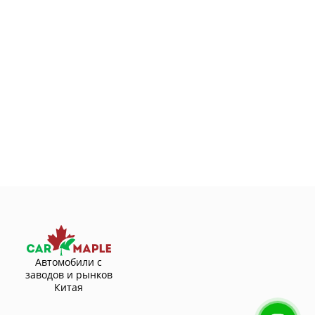
Автомобили с
заводов и рынков
Китая