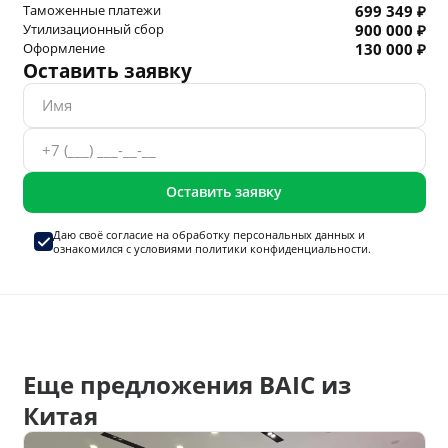
Таможенные платежи
699 349 ₽
Утилизационный сбор
900 000 ₽
Оформление
130 000 ₽
Оставить заявку
Оставить заявку
Даю своё согласие на
обработку персональных данных
и
ознакомился с условиями
политики конфиденциальности.
Еще предложения BAIC из
Китая