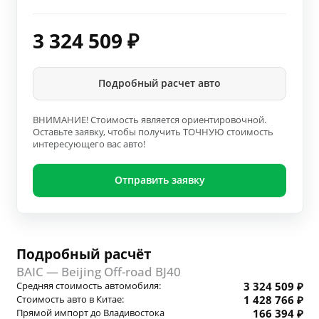
3 324 509
₽
Подробный расчет авто
ВНИМАНИЕ! Стоимость является ориентировочной.
Оставьте заявку, чтобы получить ТОЧНУЮ стоимость
интересующего вас авто!
Отправить заявку
Подробный расчёт
BAIC — Beijing Off-road BJ40
Средняя стоимость автомобиля:
3 324 509 ₽
Стоимость авто в Китае:
1 428 766 ₽
Прямой импорт до Владивостока
166 394 ₽