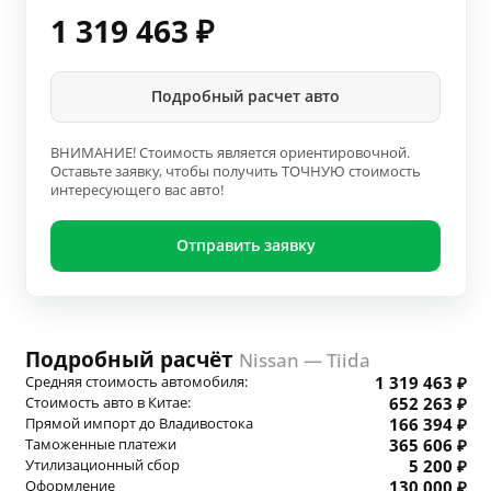
1 319 463
₽
Подробный расчет авто
ВНИМАНИЕ! Стоимость является ориентировочной.
Оставьте заявку, чтобы получить ТОЧНУЮ стоимость
интересующего вас авто!
Отправить заявку
Подробный расчёт
Nissan — Tiida
Средняя стоимость автомобиля:
1 319 463 ₽
Стоимость авто в Китае:
652 263 ₽
Прямой импорт до Владивостока
166 394 ₽
Таможенные платежи
365 606 ₽
Утилизационный сбор
5 200 ₽
Оформление
130 000 ₽