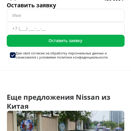
Оставить заявку
Оставить заявку
Даю своё согласие на
обработку персональных данных
и
ознакомился с условиями
политики конфиденциальности.
Еще предложения Nissan из
Китая