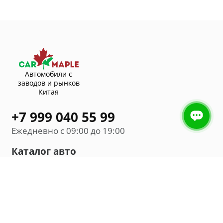
Автомобили с
заводов и рынков
Китая
+7 999 040 55 99
Ежедневно с 09:00 до 19:00
Каталог авто
Внедорожник
Седан
Минивэн
Хэтчбек
Универсал