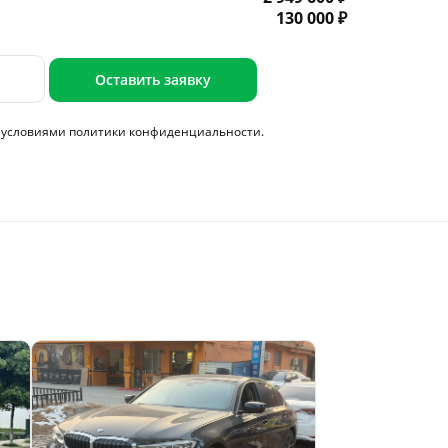
130 000 ₽
Оставить заявку
с условиями
политики конфиденциальности.