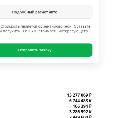
Подробный расчет авто
Стоимость является ориентировочной. Оставьте
обы получить ТОЧНУЮ стоимость интересующего
Отправить заявку
13 277 069 ₽
6 744 483 ₽
166 394 ₽
3 286 592 ₽
2 949 600 ₽