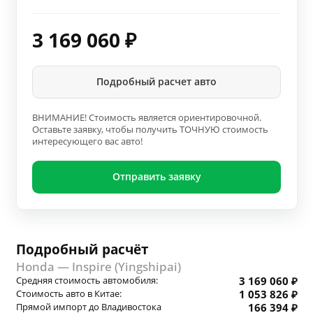
3 169 060
₽
Подробный расчет авто
ВНИМАНИЕ! Стоимость является ориентировочной.
Оставьте заявку, чтобы получить ТОЧНУЮ стоимость
интересующего вас авто!
Отправить заявку
Подробный расчёт
Honda — Inspire (Yingshipai)
Средняя стоимость автомобиля:
3 169 060 ₽
Стоимость авто в Китае:
1 053 826 ₽
Прямой импорт до Владивостока
166 394 ₽