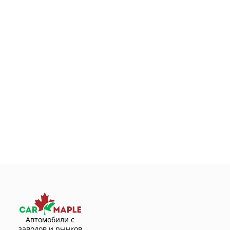
Автомобили с
заводов и рынков