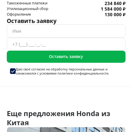
Таможенные платежи
234 840 ₽
Утилизационный сбор
1 584 000 ₽
Оформление
130 000 ₽
Оставить заявку
Оставить заявку
Даю своё согласие на
обработку персональных данных
и
ознакомился с условиями
политики конфиденциальности.
Еще предложения Honda из
Китая