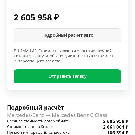
2 605 958
₽
Подробный расчет авто
ВНИМАНИЕ! Стоимость является ориентировочной.
Оставьте заявку, чтобы получить ТОЧНУЮ стоимость
интересующего вас авто!
Отправить заявку
Подробный расчёт
Mercedes-Benz — Mercedes Benz C Class
Средняя стоимость автомобиля:
2 605 958 ₽
Стоимость авто в Китае:
2 061 061 ₽
Прямой импорт до Владивостока
166 394 ₽