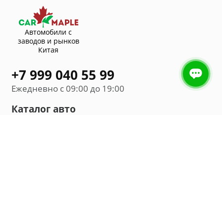
Автомобили с
заводов и рынков
Китая
+7 999 040 55 99
Ежедневно с 09:00 до 19:00
Каталог авто
Внедорожник
Седан
Минивэн
Хэтчбек
Универсал
Компания
О нас