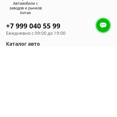
Автомобили с
заводов и рынков
Китая
+7 999 040 55 99
Ежедневно с 09:00 до 19:00
Каталог авто
Внедорожник
Седан
Минивэн
Хэтчбек
Универсал
Компания
О нас
Новости и обзоры
Контакты