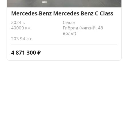
Mercedes-Benz Mercedes Benz C Class
2024 г.
Седан
40000 км.
Гибрид (мягкий, 48
вольт)
203.94 л.с.
4 871 300
₽