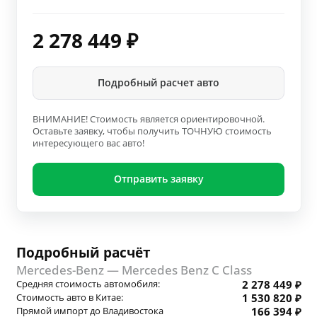
2 278 449
₽
Подробный расчет авто
ВНИМАНИЕ! Стоимость является ориентировочной.
Оставьте заявку, чтобы получить ТОЧНУЮ стоимость
интересующего вас авто!
Отправить заявку
Подробный расчёт
Mercedes-Benz — Mercedes Benz C Class
Средняя стоимость автомобиля:
2 278 449 ₽
Стоимость авто в Китае:
1 530 820 ₽
Прямой импорт до Владивостока
166 394 ₽