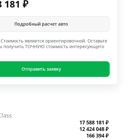
8 181
₽
Подробный расчет авто
Стоимость является ориентировочной. Оставьте
обы получить ТОЧНУЮ стоимость интересующего
Отправить заявку
lass
17 588 181 ₽
12 424 048 ₽
166 394 ₽