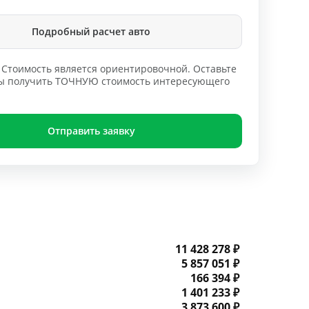
Подробный расчет авто
Стоимость является ориентировочной. Оставьте
обы получить ТОЧНУЮ стоимость интересующего
Отправить заявку
11 428 278 ₽
5 857 051 ₽
166 394 ₽
1 401 233 ₽
3 873 600 ₽