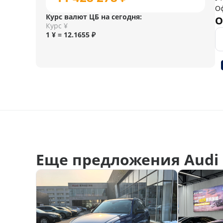
О
Курс валют ЦБ на сегодня:
О
Курс ¥
1 ¥ = 12.1655 ₽
Еще предложения Audi 