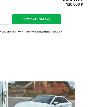
130 000 ₽
Оставить заявку
с условиями
политики конфиденциальности.