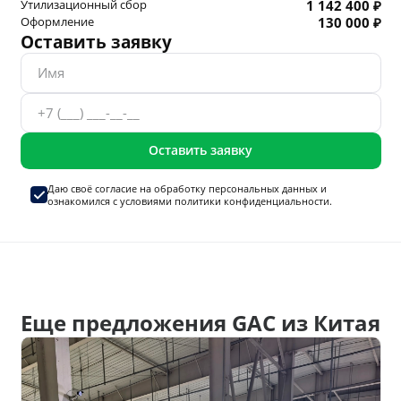
Утилизационный сбор
1 142 400 ₽
Оформление
130 000 ₽
Оставить заявку
Оставить заявку
Даю своё согласие на
обработку персональных данных
и
ознакомился с условиями
политики конфиденциальности.
Еще предложения GAC из Китая