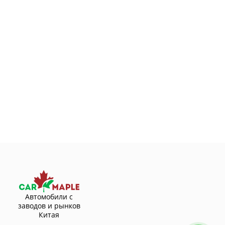
Автомобили с
заводов и рынков
Китая