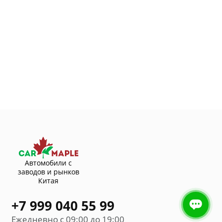
Автомобили с
заводов и рынков
Китая
+7 999 040 55 99
Ежедневно с 09:00 до 19:00