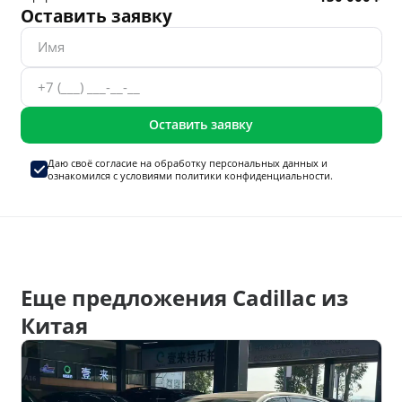
Оставить заявку
Оставить заявку
Даю своё согласие на
обработку персональных данных
и
ознакомился с условиями
политики конфиденциальности.
Еще предложения Cadillac из
Китая