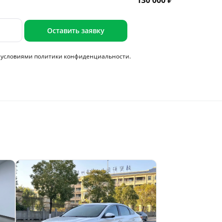
130 000 ₽
Оставить заявку
с условиями
политики конфиденциальности.