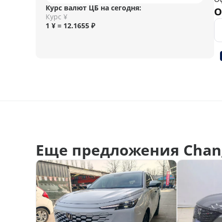
Курс валют ЦБ на сегодня:
О
Курс ¥
1 ¥ = 12.1655 ₽
Еще предложения Chan