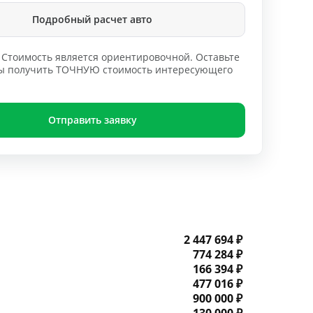
Подробный расчет авто
Стоимость является ориентировочной. Оставьте
обы получить ТОЧНУЮ стоимость интересующего
Отправить заявку
2 447 694 ₽
774 284 ₽
166 394 ₽
477 016 ₽
900 000 ₽