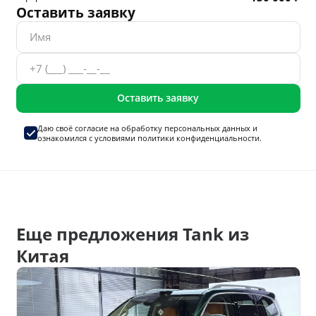
Оставить заявку
Оставить заявку
Даю своё согласие на
обработку персональных данных
и
ознакомился с условиями
политики конфиденциальности.
Еще предложения Tank из
Китая