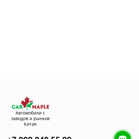
Автомобили с
заводов и рынков
Китая