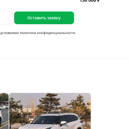
130 000 ₽
Оставить заявку
с условиями
политики конфиденциальности.