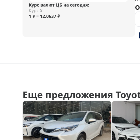
Курс валют ЦБ на сегодня:
О
Курс ¥
1 ¥ = 12.0637 ₽
Еще предложения Toyot