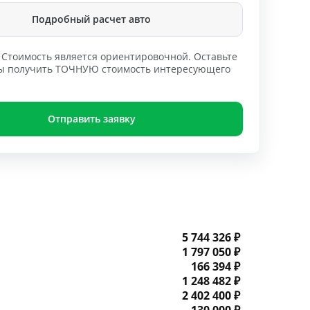
Подробный расчет авто
Стоимость является ориентировочной. Оставьте
обы получить ТОЧНУЮ стоимость интересующего
Отправить заявку
5 744 326 ₽
1 797 050 ₽
166 394 ₽
1 248 482 ₽
2 402 400 ₽