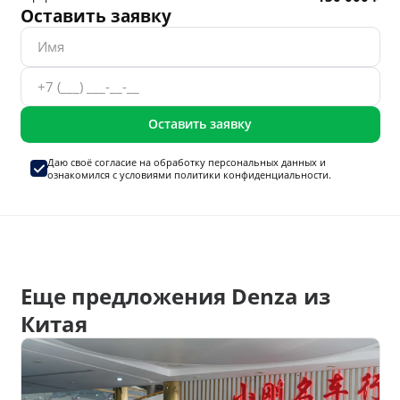
Оставить заявку
Оставить заявку
Даю своё согласие на
обработку персональных данных
и
ознакомился с условиями
политики конфиденциальности.
Еще предложения Denza из
Китая