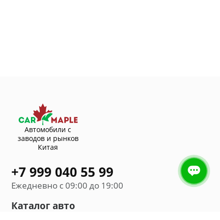
Автомобили с
заводов и рынков
Китая
+7 999 040 55 99
Ежедневно с 09:00 до 19:00
Каталог авто