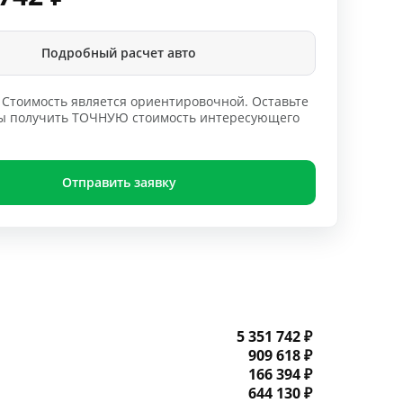
Подробный расчет авто
Стоимость является ориентировочной. Оставьте
обы получить ТОЧНУЮ стоимость интересующего
Отправить заявку
5 351 742 ₽
909 618 ₽
166 394 ₽
644 130 ₽