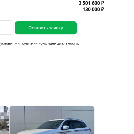
3 501 600 ₽
130 000 ₽
Оставить заявку
с условиями
политики конфиденциальности.